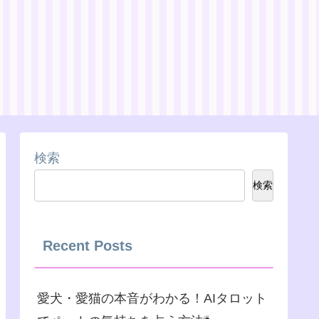
検索
検索
Recent Posts
愛犬・愛猫の本音がわかる！AIタロット