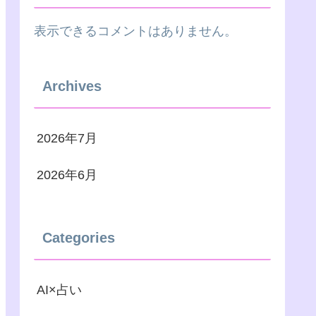
表示できるコメントはありません。
Archives
2026年7月
2026年6月
Categories
AI×占い