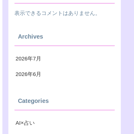
表示できるコメントはありません。
Archives
2026年7月
2026年6月
Categories
AI×占い