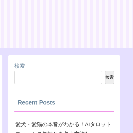
検索
検索
Recent Posts
愛犬・愛猫の本音がわかる！AIタロット