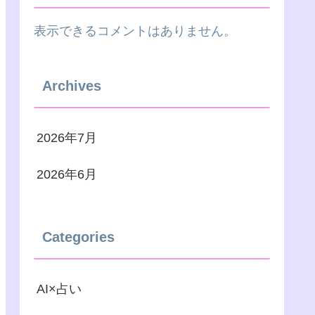
表示できるコメントはありません。
Archives
2026年7月
2026年6月
Categories
AI×占い