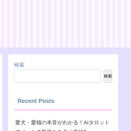
検索
検索
Recent Posts
愛犬・愛猫の本音がわかる！AIタロット