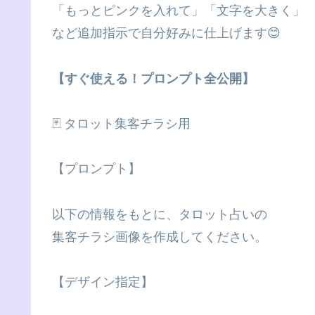
「もっとピンクを入れて」「文字を大きく」
など追加指示で自分好みに仕上げます😊
【すぐ使える！プロンプト全公開】
🃏 タロット集客チラシ用
【プロンプト】
以下の情報をもとに、タロット占いの
集客チラシ画像を作成してください。
【デザイン指定】