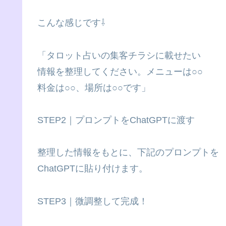
こんな感じです⇩
「タロット占いの集客チラシに載せたい
情報を整理してください。メニューは○○
料金は○○、場所は○○です」
STEP2｜プロンプトをChatGPTに渡す
整理した情報をもとに、下記のプロンプトを
ChatGPTに貼り付けます。
STEP3｜微調整して完成！