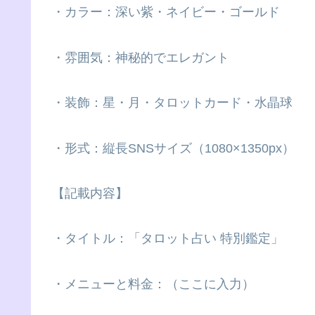
・カラー：深い紫・ネイビー・ゴールド
・雰囲気：神秘的でエレガント
・装飾：星・月・タロットカード・水晶球
・形式：縦長SNSサイズ（1080×1350px）
【記載内容】
・タイトル：「タロット占い 特別鑑定」
・メニューと料金：（ここに入力）