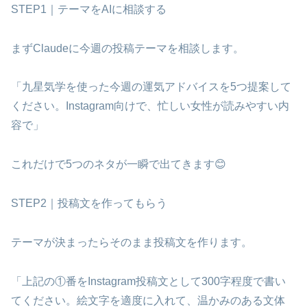
STEP1｜テーマをAIに相談する
まずClaudeに今週の投稿テーマを相談します。
「九星気学を使った今週の運気アドバイスを5つ提案して
ください。Instagram向けで、忙しい女性が読みやすい内
容で」
これだけで5つのネタが一瞬で出てきます😊
STEP2｜投稿文を作ってもらう
テーマが決まったらそのまま投稿文を作ります。
「上記の①番をInstagram投稿文として300字程度で書い
てください。絵文字を適度に入れて、温かみのある文体