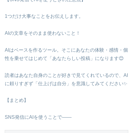
1つだけ大事なことをお伝えします。
AIの文章をそのまま使わないこと！
AIはベースを作るツール。そこにあなたの体験・感情・個
性を乗せてはじめて「あなたらしい投稿」になります😊
読者はあなた自身のことが好きで見てくれているので、AI
に頼りすぎず「仕上げは自分」を意識してみてください✨
【まとめ】
SNS発信にAIを使うことで——