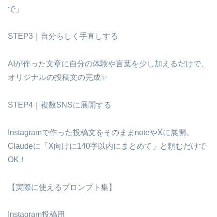
で」
STEP3｜自分らしく手直しする
AIが作った文章に自分の体験や言葉を少し加えるだけで、
オリジナルの投稿文の完成✨
STEP4｜複数SNSに展開する
Instagramで作った投稿文をそのままnoteやXに展開。
Claudeに「X向けに140字以内にまとめて」と頼むだけで
OK！
【実際に使えるプロンプト集】
Instagram投稿用