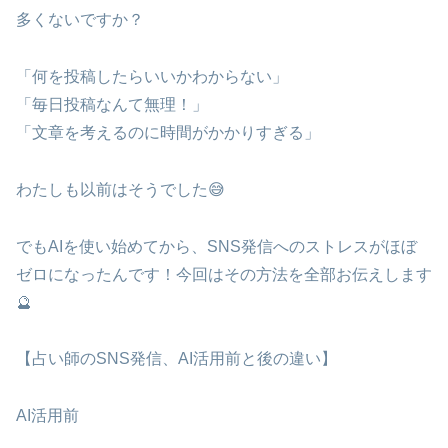
多くないですか？
「何を投稿したらいいかわからない」
「毎日投稿なんて無理！」
「文章を考えるのに時間がかかりすぎる」
わたしも以前はそうでした😅
でもAIを使い始めてから、SNS発信へのストレスがほぼ
ゼロになったんです！今回はその方法を全部お伝えします
🔮
【占い師のSNS発信、AI活用前と後の違い】
AI活用前